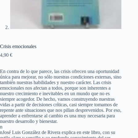
Crisis emocionales
4,90
€
En contra de lo que parece, las crisis ofrecen una oportunidad
única para mejorar, no sólo nuestras condiciones externas, sino
también nuestras habilidades y nuestro carácter. Las crisis
emocionales nos afectan a todos, porque son inherentes a
nuestro crecimiento e inevitables en un mundo que no es
siempre acogedor. De hecho, vamos construyendo nuestras
vidas a partir de decisiones críticas, casi siempre tomamos de
repente ante situaciones que nos pillan desprevenidos. Por eso,
aprender a enfrentarse al cambio es una muy necesaria para
nuestro desarrollo y bienestar.
n
nJosé Luis González de Rivera explica en este libro, con su
estilo claro y sencillo y su profundo conocimiento del ser