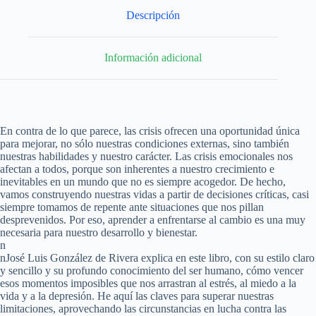
Descripción
Información adicional
En contra de lo que parece, las crisis ofrecen una oportunidad única
para mejorar, no sólo nuestras condiciones externas, sino también
nuestras habilidades y nuestro carácter. Las crisis emocionales nos
afectan a todos, porque son inherentes a nuestro crecimiento e
inevitables en un mundo que no es siempre acogedor. De hecho,
vamos construyendo nuestras vidas a partir de decisiones críticas, casi
siempre tomamos de repente ante situaciones que nos pillan
desprevenidos. Por eso, aprender a enfrentarse al cambio es una muy
necesaria para nuestro desarrollo y bienestar.
n
nJosé Luis González de Rivera explica en este libro, con su estilo claro
y sencillo y su profundo conocimiento del ser humano, cómo vencer
esos momentos imposibles que nos arrastran al estrés, al miedo a la
vida y a la depresión. He aquí las claves para superar nuestras
limitaciones, aprovechando las circunstancias en lucha contra las