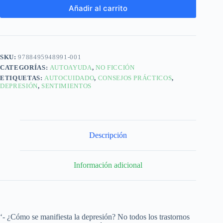
Añadir al carrito
SKU:
9788495948991-001
CATEGORÍAS:
AUTOAYUDA
,
NO FICCIÓN
ETIQUETAS:
AUTOCUIDADO
,
CONSEJOS PRÁCTICOS
,
DEPRESIÓN
,
SENTIMIENTOS
Descripción
Información adicional
‘- ¿Cómo se manifiesta la depresión? No todos los trastornos