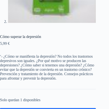
Cómo superar la depresión
5,99
€
‘- ¿Cómo se manifiesta la depresión? No todos los trastornos
depresivos son iguales. ¿Por qué motivo se producen las
depresiones? ¿Cómo saber si tenemos una depresión? ¿Cómo
evitar que la depresión se convierta en un trastorno crónico?
Prevención y tratamiento de la depresión. Consejos prácticos
para afrontar y prevenir la depresión.
Solo quedan 1 disponibles