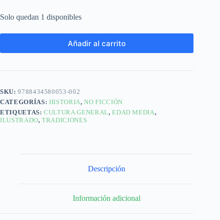
Solo quedan 1 disponibles
Añadir al carrito
SKU:
9788434580053-002
CATEGORÍAS:
HISTORIA
,
NO FICCIÓN
ETIQUETAS:
CULTURA GENERAL
,
EDAD MEDIA
,
ILUSTRADO
,
TRADICIONES
Descripción
Información adicional