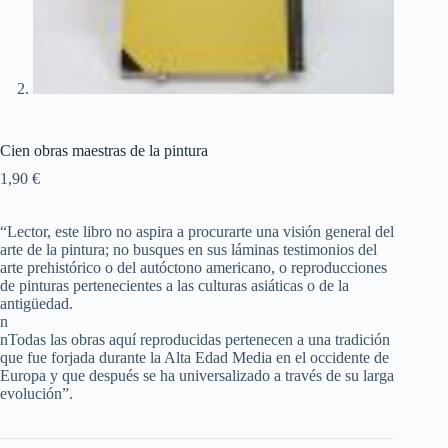
Cien obras maestras de la pintura
1,90
€
“
Lector, este libro no aspira a procurarte una visión general del
arte de la pintura; no busques en sus láminas testimonios del
arte prehistórico o del autóctono americano, o reproducciones
de pinturas pertenecientes a las culturas asiáticas o de la
antigüedad.
n
n
Todas las obras aquí reproducidas pertenecen a una tradición
que fue forjada durante la Alta Edad Media en el occidente de
Europa y que después se ha universalizado a través de su larga
evolución”.