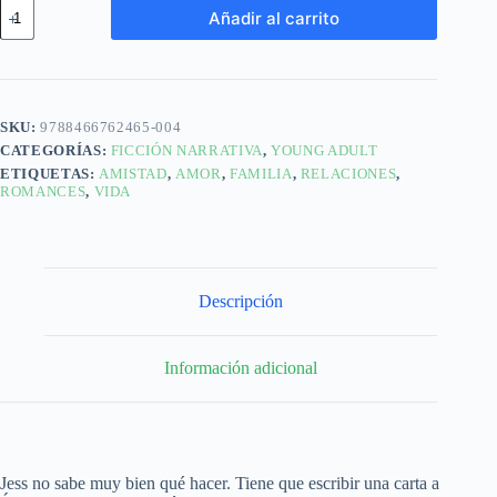
Añadir al carrito
SKU:
9788466762465-004
CATEGORÍAS:
FICCIÓN NARRATIVA
,
YOUNG ADULT
ETIQUETAS:
AMISTAD
,
AMOR
,
FAMILIA
,
RELACIONES
,
ROMANCES
,
VIDA
Descripción
Información adicional
Jess no sabe muy bien qué hacer. Tiene que escribir una carta a