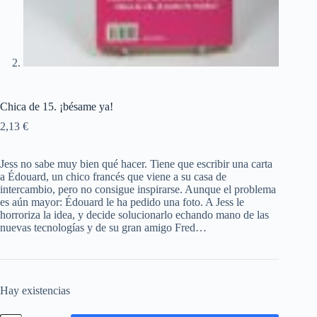
Chica de 15. ¡bésame ya!
2,13
€
Jess no sabe muy bien qué hacer. Tiene que escribir una carta
a Édouard, un chico francés que viene a su casa de
intercambio, pero no consigue inspirarse. Aunque el problema
es aún mayor: Édouard le ha pedido una foto. A Jess le
horroriza la idea, y decide solucionarlo echando mano de las
nuevas tecnologías y de su gran amigo Fred…
Hay existencias