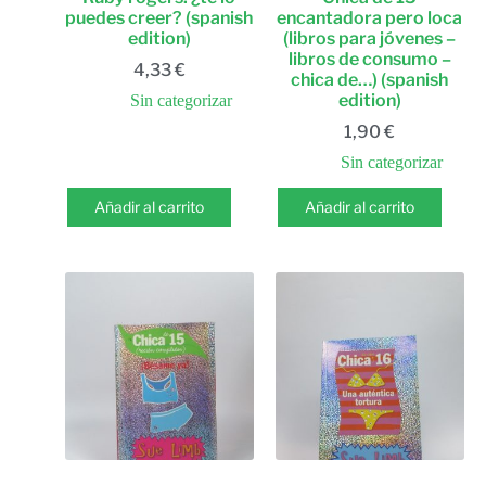
puedes creer? (spanish
encantadora pero loca
edition)
(libros para jóvenes –
libros de consumo –
4,33
€
chica de…) (spanish
edition)
Sin categorizar
1,90
€
Sin categorizar
Añadir al carrito
Añadir al carrito