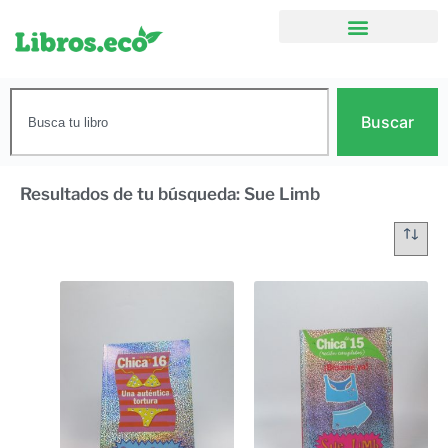
Buscar
Resultados de tu búsqueda: Sue Limb