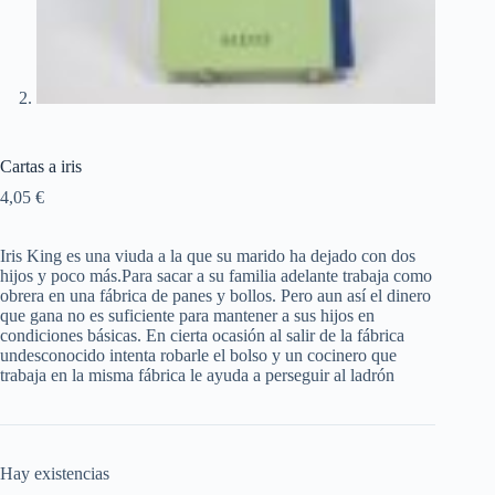
Cartas a iris
4,05
€
Iris King es una viuda a la que su marido ha dejado con dos
hijos y poco más.Para sacar a su familia adelante trabaja como
obrera en una fábrica de panes y bollos. Pero aun así el dinero
que gana no es suficiente para mantener a sus hijos en
condiciones básicas. En cierta ocasión al salir de la fábrica
undesconocido intenta robarle el bolso y un cocinero que
trabaja en la misma fábrica le ayuda a perseguir al ladrón
Hay existencias