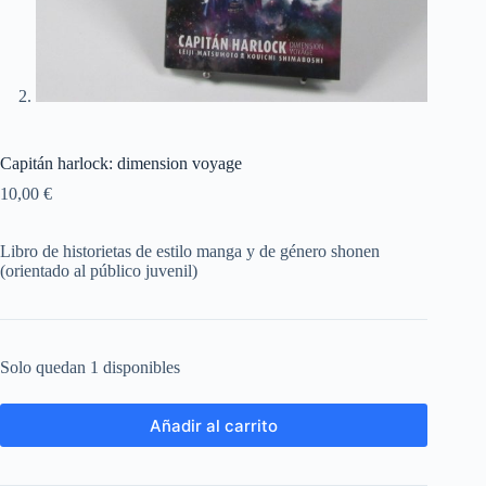
Capitán harlock: dimension voyage
10,00
€
Libro de historietas de estilo manga y de género shonen
(orientado al público juvenil)
Solo quedan 1 disponibles
Añadir al carrito