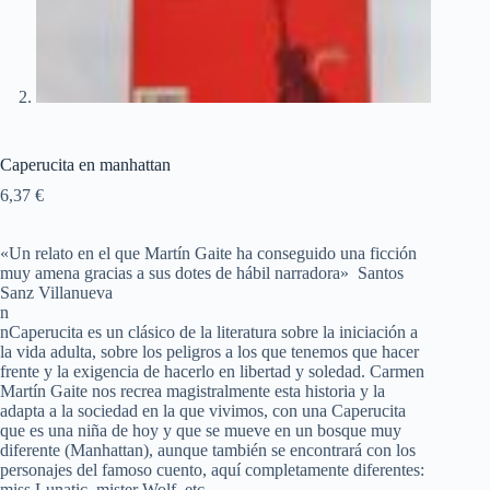
Caperucita en manhattan
6,37
€
«Un relato en el que Martín Gaite ha conseguido una ficción
muy amena gracias a sus dotes de hábil narradora» Santos
Sanz Villanueva
n
nCaperucita es un clásico de la literatura sobre la iniciación a
la vida adulta, sobre los peligros a los que tenemos que hacer
frente y la exigencia de hacerlo en libertad y soledad. Carmen
Martín Gaite nos recrea magistralmente esta historia y la
adapta a la sociedad en la que vivimos, con una Caperucita
que es una niña de hoy y que se mueve en un bosque muy
diferente (Manhattan), aunque también se encontrará con los
personajes del famoso cuento, aquí completamente diferentes:
miss Lunatic, mister Wolf, etc.