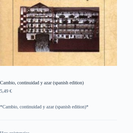
Cambio, continuidad y azar (spanish edition)
5,49
€
*Cambio, continuidad y azar (spanish edition)*