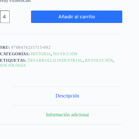
Hay existencias
Añadir al carrito
SKU:
9788474235715-002
CATEGORÍAS:
HISTORIA
,
NO FICCIÓN
ETIQUETAS:
DESARROLLO INDUSTRIAL
,
REVOLUCIÓN
,
SOCIOLOGÍA
Descripción
Información adicional