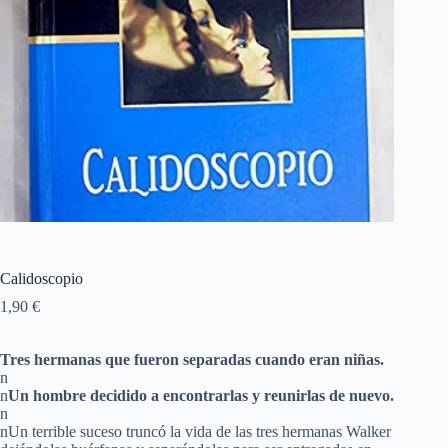
Calidoscopio
1,90
€
Tres hermanas que fueron separadas cuando eran niñas.
n
n
Un hombre decidido a encontrarlas y reunirlas de nuevo.
n
nUn terrible suceso truncó la vida de las tres hermanas Walker