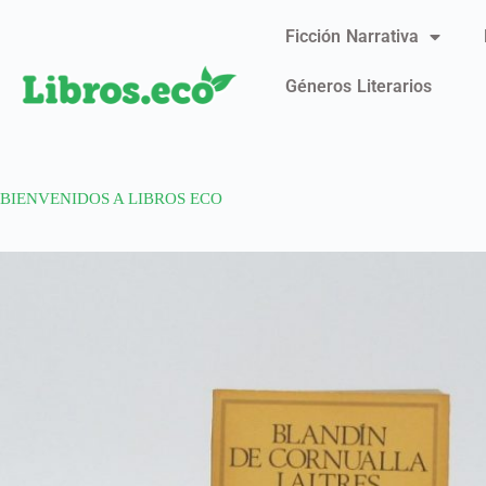
Ficción Narrativa
Géneros Literarios
BIENVENIDOS A LIBROS ECO