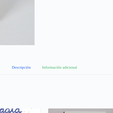
Descripción
Información adicional