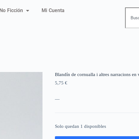
No Ficción
Mi Cuenta
Blandín de cornualla i altres narracions en 
5,75
€
—
Solo quedan 1 disponibles