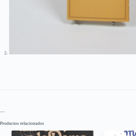
—
Productos relacionados