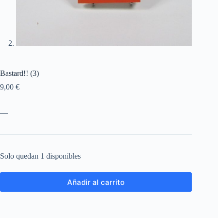
Bastard!! (3)
9,00
€
—
Solo quedan 1 disponibles
Añadir al carrito