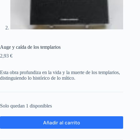
Auge y caída de los templarios
2,93
€
Esta obra profundiza en la vida y la muerte de los templarios,
distinguiendo lo histórico de lo mítico.
Solo quedan 1 disponibles
Añadir al carrito