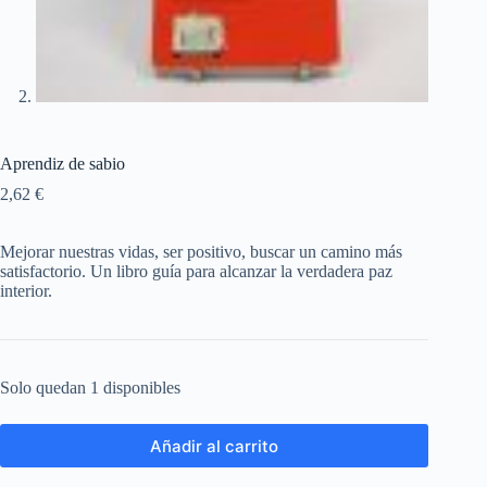
Aprendiz de sabio
2,62
€
Mejorar nuestras vidas, ser positivo, buscar un camino más
satisfactorio. Un libro guía para alcanzar la verdadera paz
interior.
Solo quedan 1 disponibles
Añadir al carrito