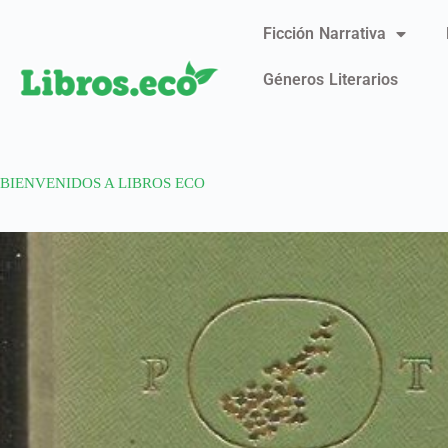
Ficción Narrativa
Géneros Literarios
BIENVENIDOS A LIBROS ECO