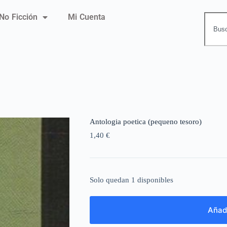
No Ficción
Mi Cuenta
Antologia poetica (pequeno tesoro)
1,40
€
Solo quedan 1 disponibles
Añadi