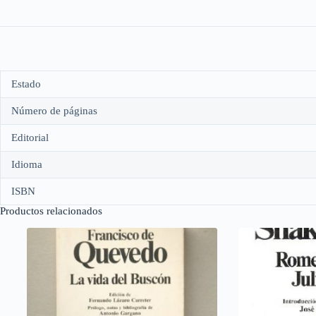
Estado
Número de páginas
Editorial
Idioma
ISBN
Productos relacionados