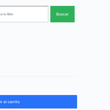
Buscar
r al carrito