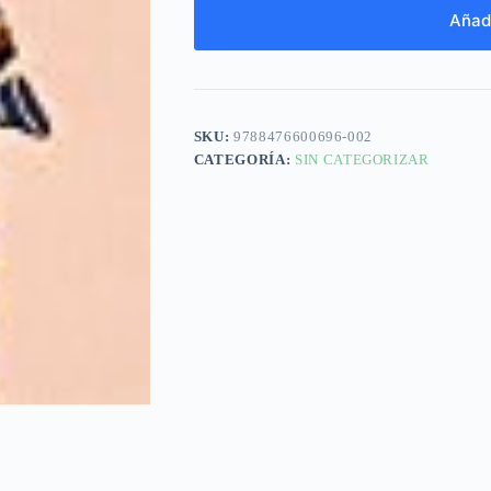
Añadi
SKU:
9788476600696-002
CATEGORÍA:
SIN CATEGORIZAR