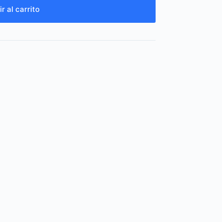
r al carrito