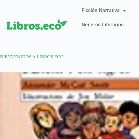
Ficción Narrativa
Géneros Literarios
BIENVENIDOS A LIBROS ECO