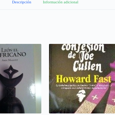
Descripción
Información adicional