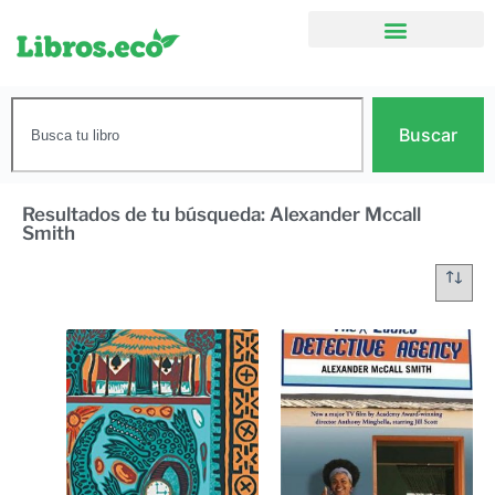
Buscar
Resultados de tu búsqueda: Alexander Mccall
Smith