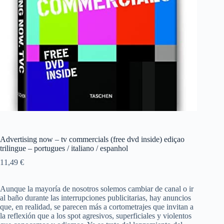
Advertising now – tv commercials (free dvd inside) ediçao
trilingue – portugues / italiano / espanhol
11,49
€
Aunque la mayoría de nosotros solemos cambiar de canal o ir
al baño durante las interrupciones publicitarias, hay anuncios
que, en realidad, se parecen más a cortometrajes que invitan a
la reflexión que a los spot agresivos, superficiales y violentos