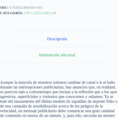
SKU:
9783822840306-002
CATEGORÍA:
SIN CATEGORIZAR
Descripción
Información adicional
Aunque la mayoría de nosotros solemos cambiar de canal o ir al baño
durante las interrupciones publicitarias, hay anuncios que, en realidad,
se parecen más a cortometrajes que invitan a la reflexión que a los spot
agresivos, superficiales y violentos que conocemos y odiamos. Ya se
trate del lanzamiento del último modelo de zapatillas de deporte Nike o
de una campaña de sensibilización acerca de los peligros de la
velocidad, un mensaje publicitario debe comunicar una gran cantidad
de contenido en menos de un minuto, y, para ello, necesita las mentes