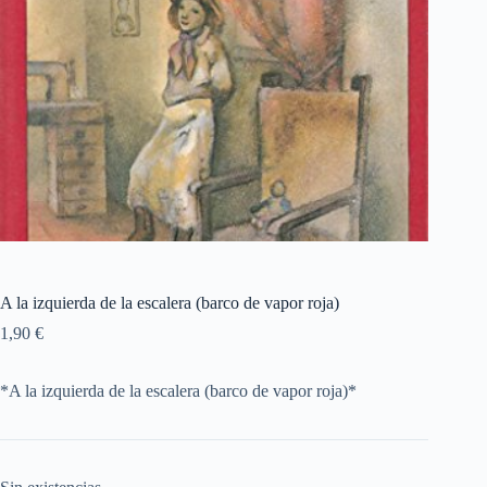
A la izquierda de la escalera (barco de vapor roja)
1,90
€
*A la izquierda de la escalera (barco de vapor roja)*