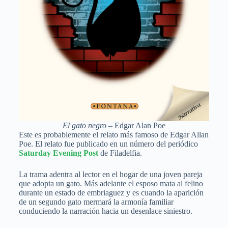
El gato negro
– Edgar Alan Poe
Este es probablemente el relato más famoso de Edgar Allan
Poe. El relato fue publicado en un número del periódico
Saturday Evening Post
de Filadelfia.
La trama adentra al lector en el hogar de una joven pareja
que adopta un gato. Más adelante el esposo mata al felino
durante un estado de embriaguez y es cuando la aparición
de un segundo gato mermará la armonía familiar
conduciendo la narración hacia un desenlace siniestro.