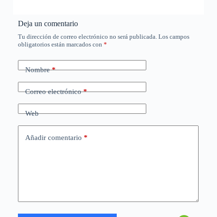
Deja un comentario
Tu dirección de correo electrónico no será publicada.
Los campos
obligatorios están marcados con
*
Nombre
*
Correo electrónico
*
Web
Añadir comentario
*