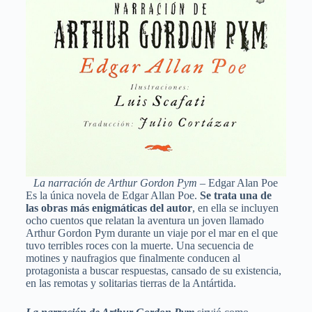
La narración de Arthur Gordon Pym
– Edgar Alan Poe
Es la única novela de Edgar Allan Poe.
Se trata una de
las obras más enigmáticas del autor
, en ella se incluyen
ocho cuentos que relatan la aventura un joven llamado
Arthur Gordon Pym durante un viaje por el mar en el que
tuvo terribles roces con la muerte. Una secuencia de
motines y naufragios que finalmente conducen al
protagonista a buscar respuestas, cansado de su existencia,
en las remotas y solitarias tierras de la Antártida.