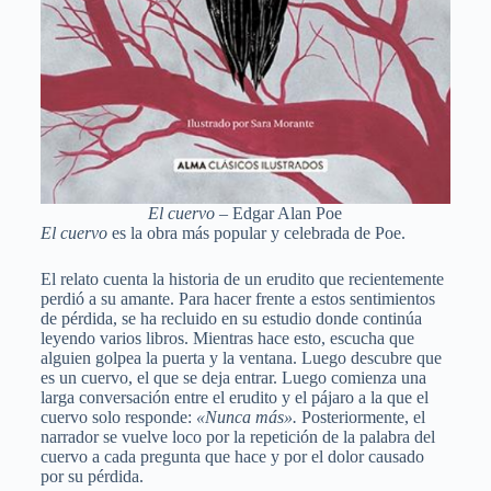
El cuervo
– Edgar Alan Poe
El cuervo
es la obra más popular y celebrada de Poe.
El relato cuenta la historia de un erudito que recientemente
perdió a su amante. Para hacer frente a estos sentimientos
de pérdida, se ha recluido en su estudio donde continúa
leyendo varios libros. Mientras hace esto, escucha que
alguien golpea la puerta y la ventana. Luego descubre que
es un cuervo, el que se deja entrar. Luego comienza una
larga conversación entre el erudito y el pájaro a la que el
cuervo solo responde:
«Nunca más».
Posteriormente, el
narrador se vuelve loco por la repetición de la palabra del
cuervo a cada pregunta que hace y por el dolor causado
por su pérdida.