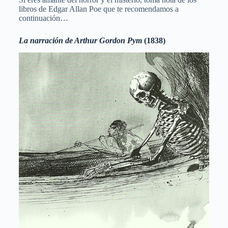
libros de Edgar Allan Poe que te recomendamos a
continuación…
La narración de Arthur Gordon Pym
(1838)