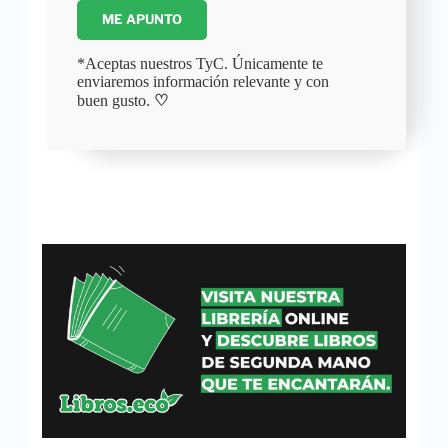
ME APUNTO
*Aceptas nuestros TyC. Únicamente te
enviaremos información relevante y con
buen gusto.
♡