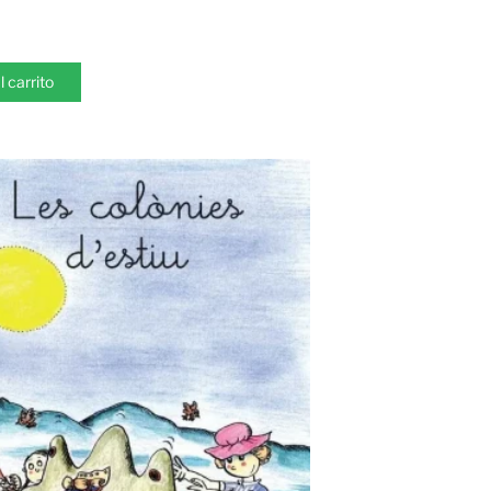
l carrito