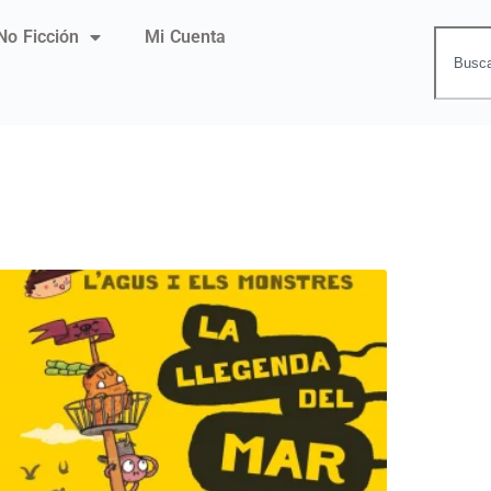
No Ficción
Mi Cuenta