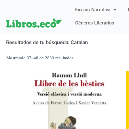
Ficción Narrativa
Géneros Literarios
Resultados de tu búsqueda: Catalán
Mostrando 37–48 de 2839 resultados