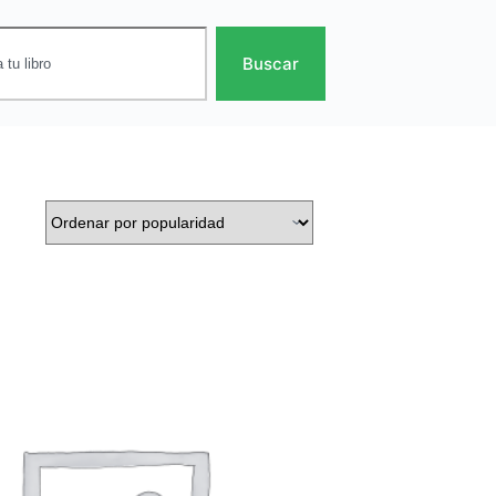
Buscar