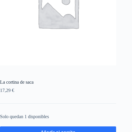
La cortina de saca
17,29
€
Solo quedan 1 disponibles