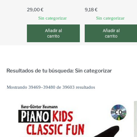
29,00
€
9,18
€
Sin categorizar
Sin categorizar
Añadir al
Añadir al
carrito
carrito
Resultados de tu búsqueda: Sin categorizar
Mostrando 39469–39480 de 39603 resultados