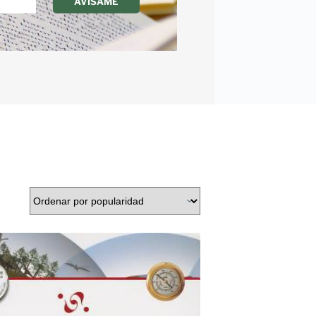
AVÍSAME