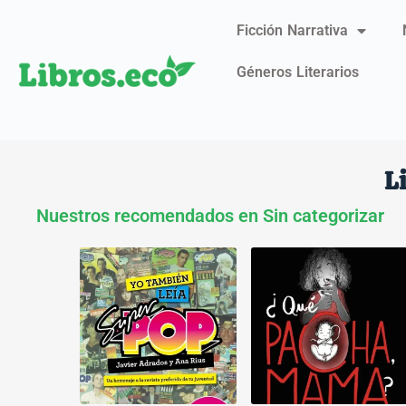
Ficción Narrativa
Géneros Literarios
L
Nuestros recomendados en Sin categorizar