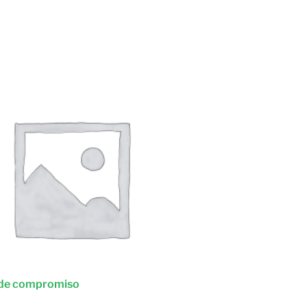
 de compromiso