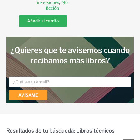
inversiones
,
No
ficción
Añadir al carrito
¿Quieres que te avisemos cuando
recibamos más libros?
AVÍSAME
Resultados de tu búsqueda: Libros técnicos