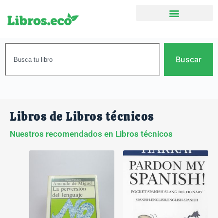
Buscar
Libros de Libros técnicos
Nuestros recomendados en Libros técnicos