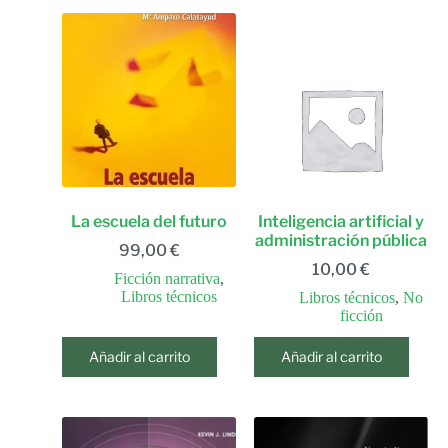
La escuela del futuro
Inteligencia artificial y
administración pública
99,00
€
10,00
€
Ficción narrativa
,
Libros técnicos
Libros técnicos
,
No
ficción
Añadir al carrito
Añadir al carrito