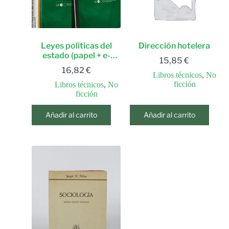
Leyes políticas del
Dirección hotelera
estado (papel + e-
15,85
€
book)
16,82
€
Libros técnicos
,
No
ficción
Libros técnicos
,
No
ficción
Añadir al carrito
Añadir al carrito