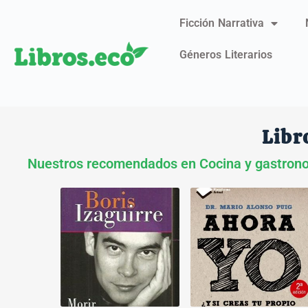
Ficción Narrativa
Géneros Literarios
Libr
Nuestros recomendados en Cocina y gastron