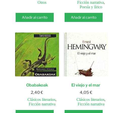
Otros
Ficción narrativa
,
Poesía y lírico
Añadir al carrito
Añadir al carrito
Obabakoak
El viejo y el mar
2,40
€
4,05
€
Clásicos literarios
,
Clásicos literarios
,
Ficción narrativa
Ficción narrativa