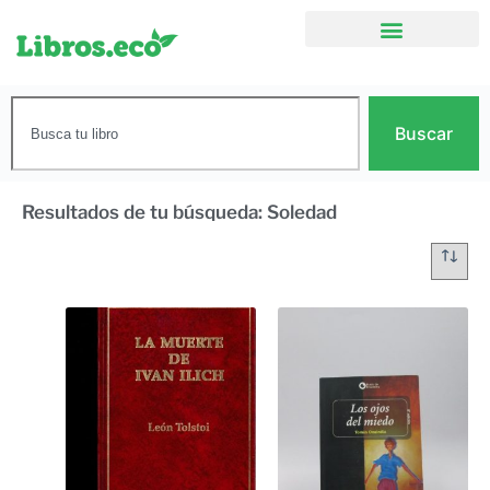
Buscar
Resultados de tu búsqueda: Soledad