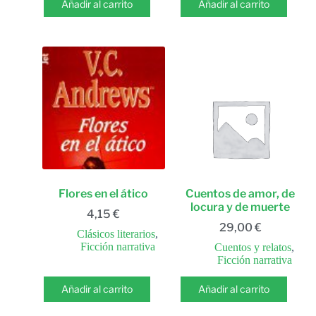
Añadir al carrito
Añadir al carrito
Flores en el ático
Cuentos de amor, de
locura y de muerte
4,15
€
29,00
€
Clásicos literarios
,
Ficción narrativa
Cuentos y relatos
,
Ficción narrativa
Añadir al carrito
Añadir al carrito