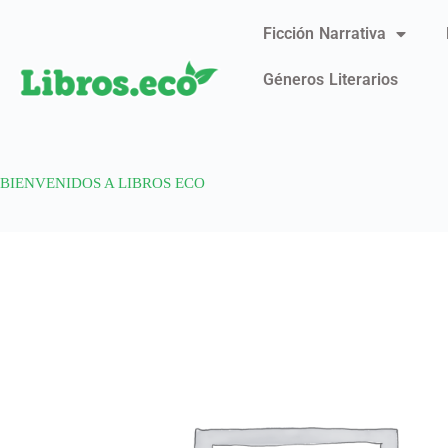
Ficción Narrativa
Géneros Literarios
BIENVENIDOS A LIBROS ECO