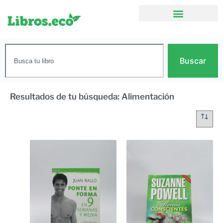
Buscar
Resultados de tu búsqueda: Alimentación