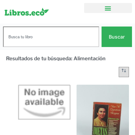
Buscar
Resultados de tu búsqueda: Alimentación