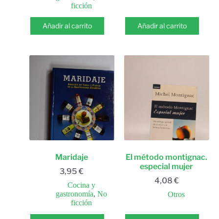
ficción
Añadir al carrito
Añadir al carrito
Maridaje
El método montignac.
especial mujer
3,95
€
4,08
€
Cocina y
gastronomía
,
No
Otros
ficción