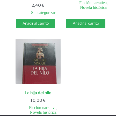
Ficción narrativa
,
2,40
€
Novela histórica
Sin categorizar
Añadir al carrito
Añadir al carrito
La hija del nilo
10,00
€
Ficción narrativa
,
Novela histórica