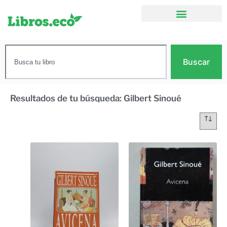
Buscar
Resultados de tu búsqueda: Gilbert Sinoué