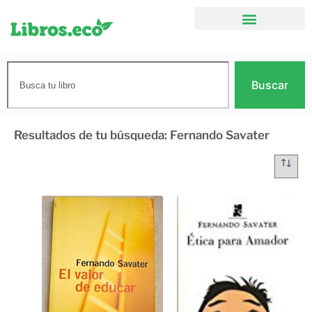
Buscar
Resultados de tu búsqueda: Fernando Savater