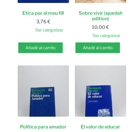
Etica per al meu fill
Sobre vivir (spanish
edition)
3,76
€
10,00
€
Sin categorizar
Sin categorizar
Añadir al carrito
Añadir al carrito
Política para amador
El valor de educar