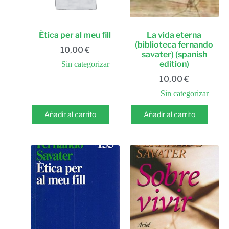
Ètica per al meu fill
La vida eterna
(biblioteca fernando
10,00
€
savater) (spanish
edition)
Sin categorizar
10,00
€
Sin categorizar
Añadir al carrito
Añadir al carrito