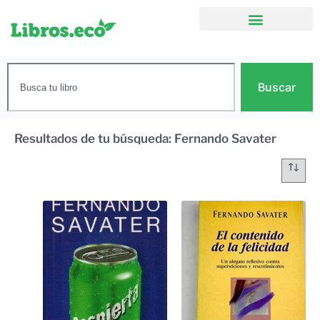
Buscar
Resultados de tu búsqueda: Fernando Savater