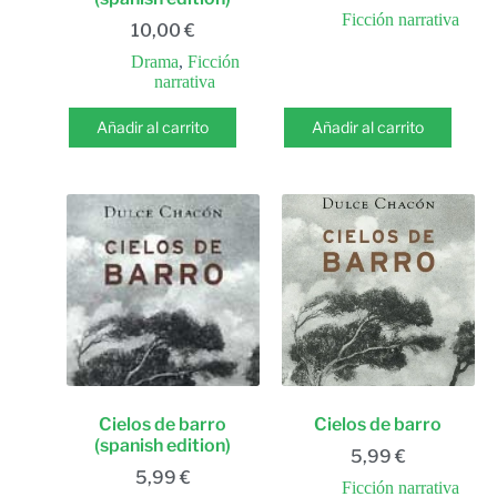
Ficción narrativa
10,00
€
Drama
,
Ficción
narrativa
Añadir al carrito
Añadir al carrito
Cielos de barro
Cielos de barro
(spanish edition)
5,99
€
5,99
€
Ficción narrativa