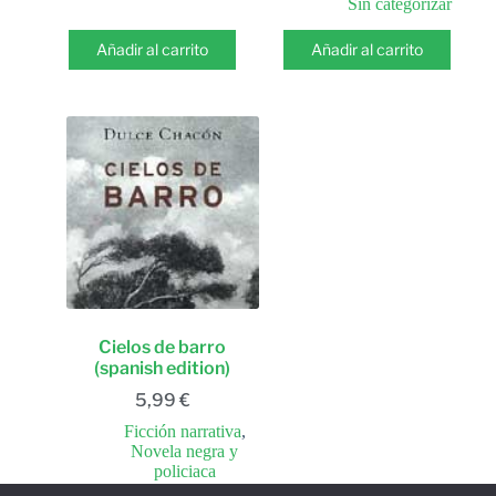
Sin categorizar
Añadir al carrito
Añadir al carrito
Cielos de barro
(spanish edition)
5,99
€
Ficción narrativa
,
Novela negra y
policiaca