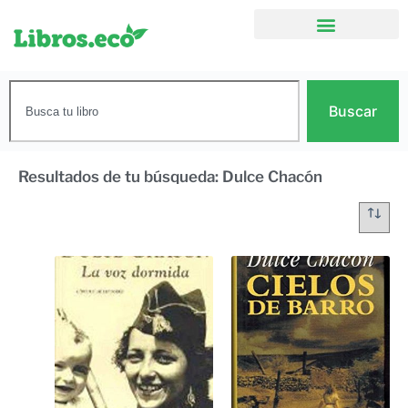
Buscar
Resultados de tu búsqueda: Dulce Chacón