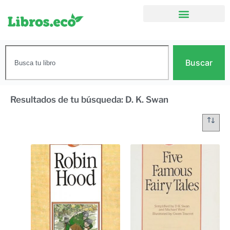
Buscar
Resultados de tu búsqueda: D. K. Swan