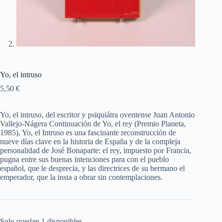
Yo, el intruso
5,50
€
Yo, el intruso, del escritor y psiquiátra oventense Juan Antonio
Vallejo-Nágera Continuación de Yo, el rey (Premio Planeta,
1985), Yo, el Intruso es una fascinante reconstrucción de
nueve días clave en la historia de España y de la compleja
personalidad de José Bonaparte: el rey, impuesto por Francia,
pugna entre sus buenas intenciones para con el pueblo
español, que le desprecia, y las directrices de su hermano el
emperador, que la insta a obrar sin contemplaciones.
Solo quedan 1 disponibles