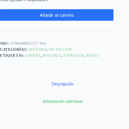
Añadir al carrito
SKU:
9788408002277-001
CATEGORÍAS:
HISTORIA
,
NO FICCIÓN
ETIQUETAS:
ESPAÑA
,
HISTORIA
,
NAPOLEÓN
,
REYES
Descripción
Información adicional