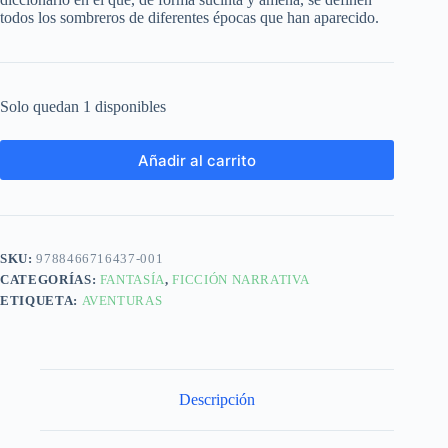
todos los sombreros de diferentes épocas que han aparecido.
Solo quedan 1 disponibles
Añadir al carrito
SKU:
9788466716437-001
CATEGORÍAS:
FANTASÍA
,
FICCIÓN NARRATIVA
ETIQUETA:
AVENTURAS
Descripción