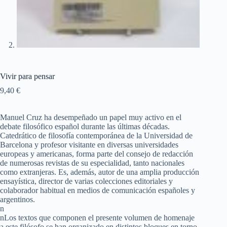
Vivir para pensar
9,40
€
Manuel Cruz ha desempeñado un papel muy activo en el
debate filosófico español durante las últimas décadas.
Catedrático de filosofía contemporánea de la Universidad de
Barcelona y profesor visitante en diversas universidades
europeas y americanas, forma parte del consejo de redacción
de numerosas revistas de su especialidad, tanto nacionales
como extranjeras. Es, además, autor de una amplia producción
ensayística, director de varias colecciones editoriales y
colaborador habitual en medios de comunicación españoles y
argentinos.
n
nLos textos que componen el presente volumen de homenaje
a este filósofo se han organizado en distintos bloques en torno