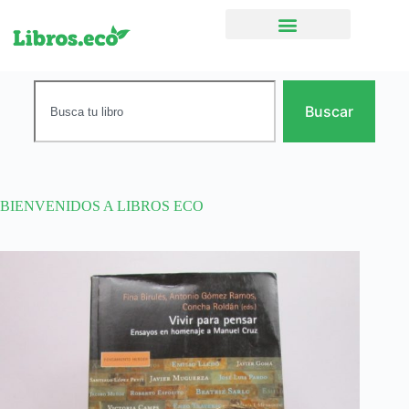
Ficción narrativa
Buscar
BIENVENIDOS A LIBROS ECO