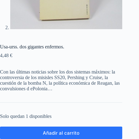
Usa-urss. dos gigantes enfermos.
4,48
€
Con las últimas noticias sobre los dos sistemas máximos: la
controversia de los misisles SS20, Pershing y Cruise, la
cuestión de la bomba N, la política económica de Reagan, las
convulsiones d ePolonia…
Solo quedan 1 disponibles
Añadir al carrito