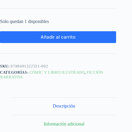
Solo quedan 1 disponibles
Añadir al carrito
SKU:
9788491222521-002
CATEGORÍAS:
CÓMIC Y LIBRO ILUSTRADO
,
FICCIÓN
NARRATIVA
Descripción
Información adicional