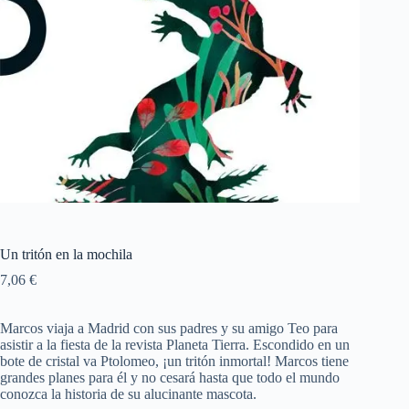
Un tritón en la mochila
7,06
€
Marcos viaja a Madrid con sus padres y su amigo Teo para
asistir a la fiesta de la revista Planeta Tierra. Escondido en un
bote de cristal va Ptolomeo, ¡un tritón inmortal! Marcos tiene
grandes planes para él y no cesará hasta que todo el mundo
conozca la historia de su alucinante mascota.