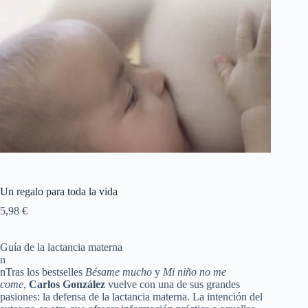
Un regalo para toda la vida
5,98
€
Guía de la lactancia materna
n
nTras los bestselles
Bésame mucho
y
Mi niño no me
come
,
Carlos González
vuelve con una de sus grandes
pasiones: la defensa de la lactancia materna. La intención del