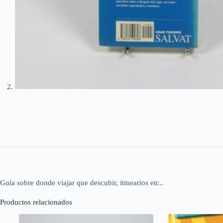
Guía sobre donde viajar que descubir, itinearios etc..
Productos relacionados