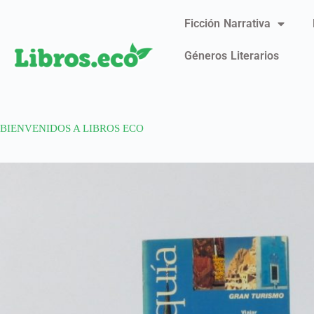
Ficción Narrativa
Géneros Literarios
BIENVENIDOS A LIBROS ECO