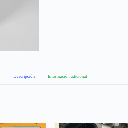
Descripción
Información adicional