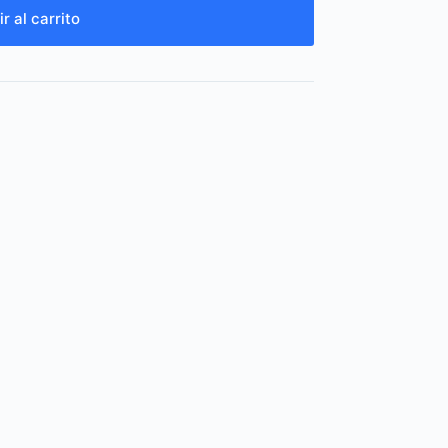
r al carrito