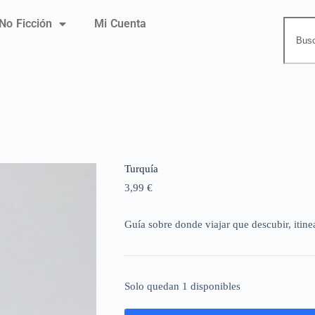
No Ficción
Mi Cuenta
Turquía
3,99
€
Guía sobre donde viajar que descubir, itinea
Solo quedan 1 disponibles