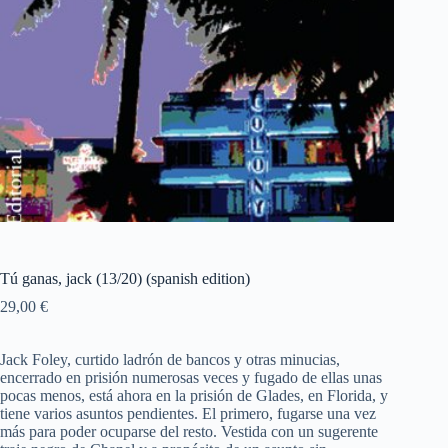
Tú ganas, jack (13/20) (spanish edition)
29,00
€
Jack Foley, curtido ladrón de bancos y otras minucias,
encerrado en prisión numerosas veces y fugado de ellas unas
pocas menos, está ahora en la prisión de Glades, en Florida, y
tiene varios asuntos pendientes. El primero, fugarse una vez
más para poder ocuparse del resto. Vestida con un sugerente