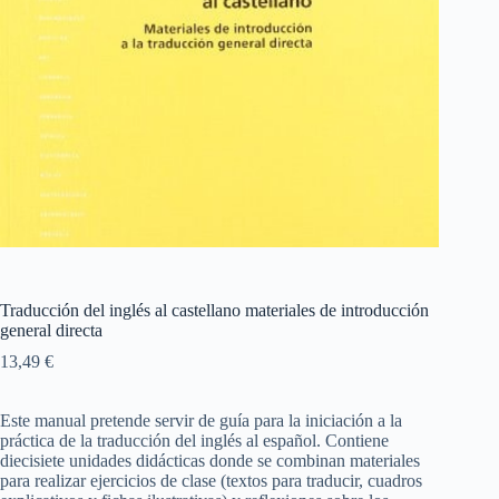
Traducción del inglés al castellano materiales de introducción
general directa
13,49
€
Este manual pretende servir de guía para la iniciación a la
práctica de la traducción del inglés al español. Contiene
diecisiete unidades didácticas donde se combinan materiales
para realizar ejercicios de clase (textos para traducir, cuadros