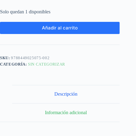
Solo quedan 1 disponibles
Añadir al carrito
SKU:
9788449025075-002
CATEGORÍA:
SIN CATEGORIZAR
Descripción
Información adicional