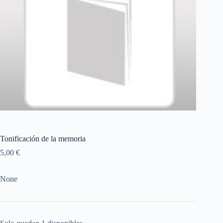
Tonificación de la memoria
5,00
€
None