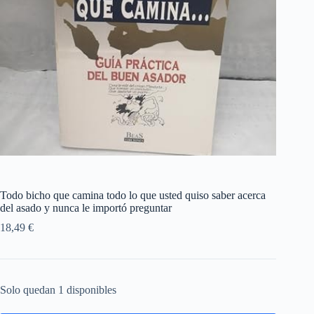
Todo bicho que camina todo lo que usted quiso saber acerca
del asado y nunca le importó preguntar
18,49
€
Solo quedan 1 disponibles