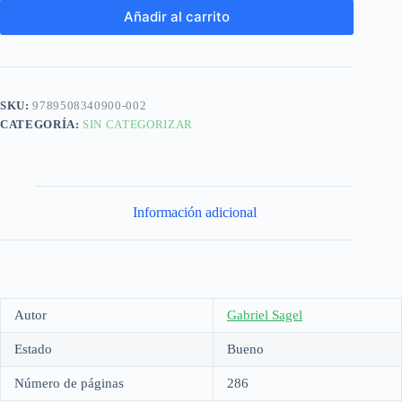
Añadir al carrito
SKU:
9789508340900-002
CATEGORÍA:
SIN CATEGORIZAR
Información adicional
Autor
Gabriel Sagel
Estado
Bueno
Número de páginas
286