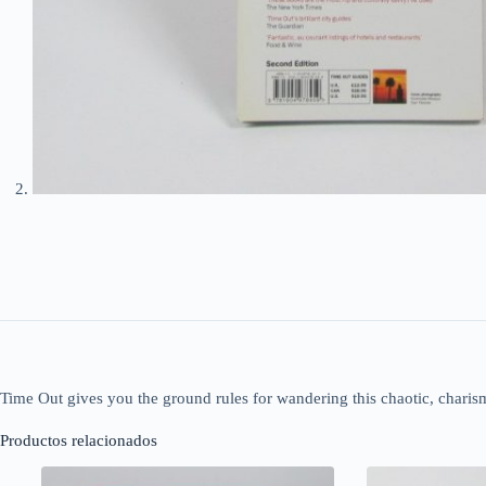
Time Out gives you the ground rules for wandering this chaotic, charismat
Productos relacionados