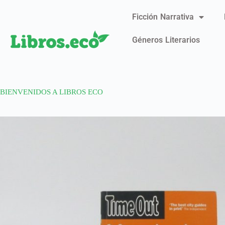
Ficción Narrativa
Géneros Literarios
BIENVENIDOS A LIBROS ECO