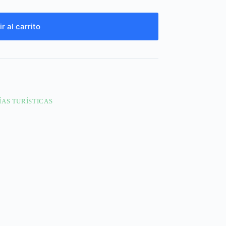
r al carrito
ÍAS TURÍSTICAS