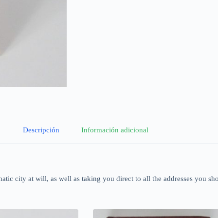
Descripción
Información adicional
ic city at will, as well as taking you direct to all the addresses you sh