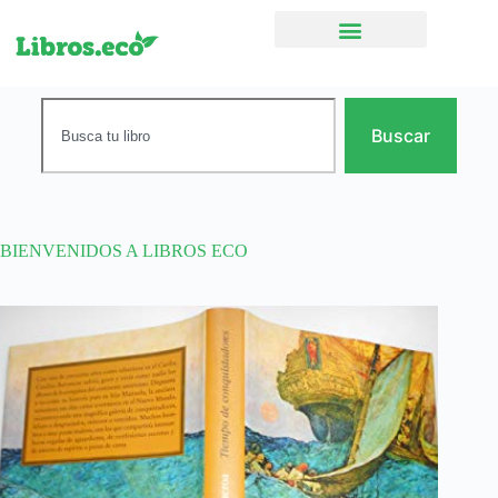
Ficción narrativa
Buscar
BIENVENIDOS A LIBROS ECO