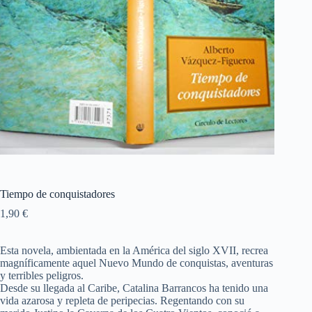
Tiempo de conquistadores
1,90
€
Esta novela, ambientada en la América del siglo XVII, recrea
magníficamente aquel Nuevo Mundo de conquistas, aventuras
y terribles peligros.
Desde su llegada al Caribe, Catalina Barrancos ha tenido una
vida azarosa y repleta de peripecias. Regentando con su