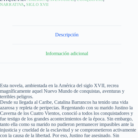
NARRATIVA
,
SIGLO XVII
Descripción
Información adicional
Esta novela, ambientada en la América del siglo XVII, recrea
magníficamente aquel Nuevo Mundo de conquistas, aventuras y
terribles peligros.
Desde su llegada al Caribe, Catalina Barrancos ha tenido una vida
azarosa y repleta de peripecias. Regentando con su marido Justino la
Caverna de los Cuatro Vientos, conoció a todos los conquistadores y
fue testigo de los grandes acontecimientos de la época. Sin embargo,
tanto ella como su marido no pudieron permanecer impasibles ante la
injusticia y crueldad de la esclavitud y se comprometieron activamente
con la causa de la libertad. Por eso, Justino fue asesinado. Sin