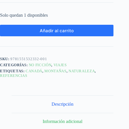
Solo quedan 1 disponibles
Añadir al carrito
SKU:
9781551532332-001
CATEGORÍAS:
NO FICCIÓN
,
VIAJES
ETIQUETAS:
CANADÁ
,
MONTAÑAS
,
NATURALEZA
,
REFERENCIAS
Descripción
Información adicional