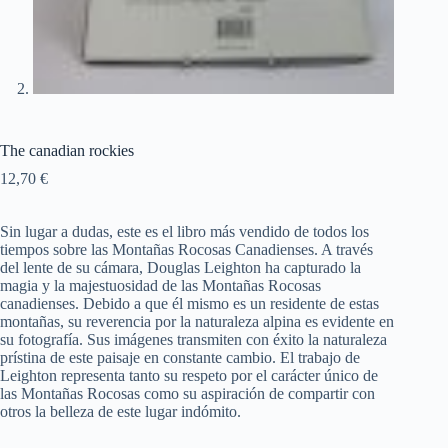
The canadian rockies
12,70
€
Sin lugar a dudas, este es el libro más vendido de todos los
tiempos sobre las Montañas Rocosas Canadienses. A través
del lente de su cámara, Douglas Leighton ha capturado la
magia y la majestuosidad de las Montañas Rocosas
canadienses.
Debido a que él mismo es un residente de estas
montañas, su reverencia por la naturaleza alpina es evidente en
su fotografía.
Sus imágenes transmiten con éxito la naturaleza
prístina de este paisaje en constante cambio.
El trabajo de
Leighton representa tanto su respeto por el carácter único de
las Montañas Rocosas como su aspiración de compartir con
otros la belleza de este lugar indómito.