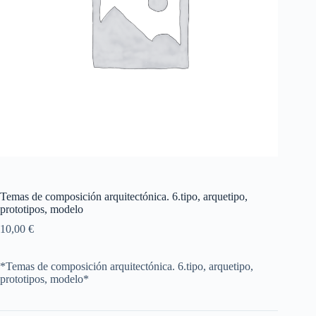
Temas de composición arquitectónica. 6.tipo, arquetipo,
prototipos, modelo
10,00
€
*Temas de composición arquitectónica. 6.tipo, arquetipo,
prototipos, modelo*