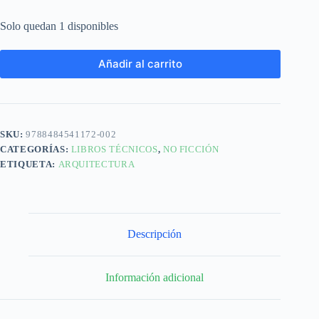
Solo quedan 1 disponibles
Añadir al carrito
SKU:
9788484541172-002
CATEGORÍAS:
LIBROS TÉCNICOS
,
NO FICCIÓN
ETIQUETA:
ARQUITECTURA
Descripción
Información adicional