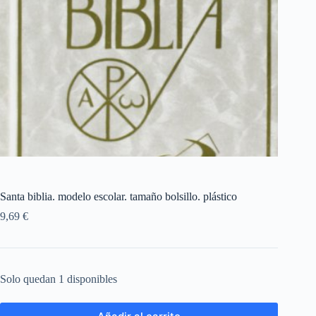
Santa biblia. modelo escolar. tamaño bolsillo. plástico
9,69
€
Solo quedan 1 disponibles